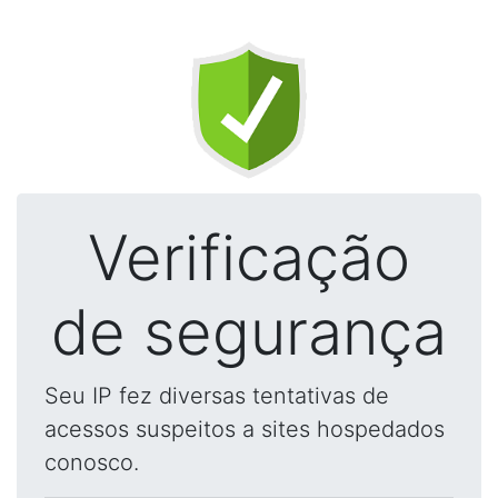
Verificação
de segurança
Seu IP fez diversas tentativas de
acessos suspeitos a sites hospedados
conosco.