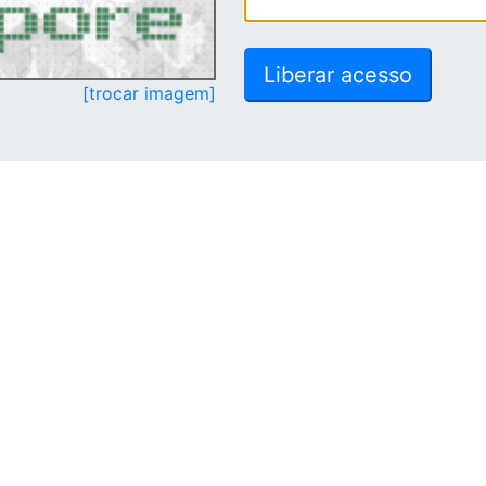
[trocar imagem]