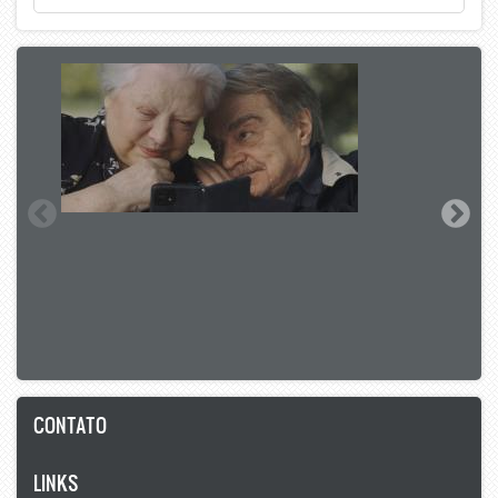
CONTATO
LINKS