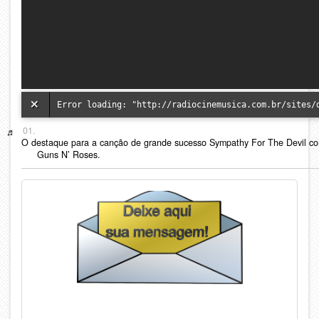
O destaque para a canção de grande sucesso Sympathy For The Devil c
Guns N’ Roses.