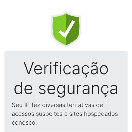
Verificação
de segurança
Seu IP fez diversas tentativas de
acessos suspeitos a sites hospedados
conosco.